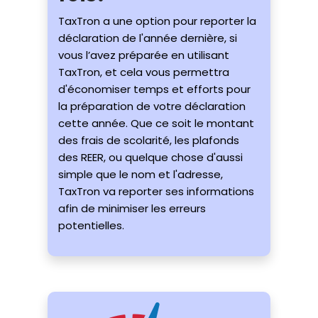
TaxTron a une option pour reporter la
déclaration de l'année dernière, si
vous l’avez préparée en utilisant
TaxTron, et cela vous permettra
d'économiser temps et efforts pour
la préparation de votre déclaration
cette année. Que ce soit le montant
des frais de scolarité, les plafonds
des REER, ou quelque chose d'aussi
simple que le nom et l'adresse,
TaxTron va reporter ses informations
afin de minimiser les erreurs
potentielles.