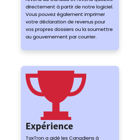
directement à partir de notre logiciel.
Vous pouvez également imprimer
votre déclaration de revenus pour
vos propres dossiers ou la soumettre
au gouvernement par courrier.
Expérience
TaxTron a aidé les Canadiens à