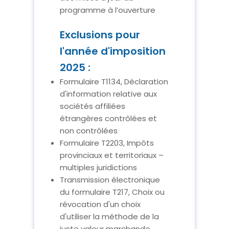
programme à l’ouverture
Exclusions pour
l'année d'imposition
2025 :
Formulaire T1134, Déclaration
d'information relative aux
sociétés affiliées
étrangères contrôlées et
non contrôlées
Formulaire T2203, Impôts
provinciaux et territoriaux –
multiples juridictions
Transmission électronique
du formulaire T217, Choix ou
révocation d'un choix
d'utiliser la méthode de la
juste valeur marchande