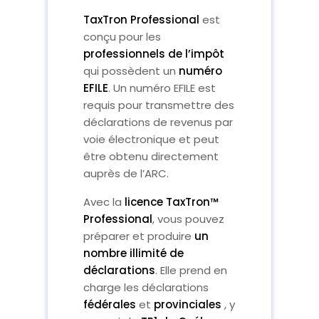
TaxTron Professional
est
conçu pour les
professionnels de l’impôt
qui possèdent un
numéro
EFILE
. Un numéro EFILE est
requis pour transmettre des
déclarations de revenus par
voie électronique et peut
être obtenu directement
auprès de l’ARC.
Avec la
licence TaxTron™
Professional
, vous pouvez
préparer et produire
un
nombre illimité de
déclarations
. Elle prend en
charge les déclarations
fédérales
et
provinciales
, y