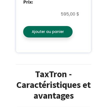
Prix:
595,00 $
Ajouter au panier
TaxTron -
Caractéristiques et
avantages