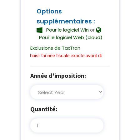
Options
supplémentaires :
Pour le logiciel Win
or
Pour le logiciel Web (cloud)
Exclusions de TaxTron
ez choisi l'année fiscale exacte avant de procéder au paiement.
Année d'imposition:
Quantité: