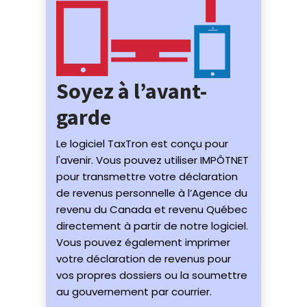
Soyez à l’avant-
garde
Le logiciel TaxTron est conçu pour
l'avenir. Vous pouvez utiliser IMPÔTNET
pour transmettre votre déclaration
de revenus personnelle à l’Agence du
revenu du Canada et revenu Québec
directement à partir de notre logiciel.
Vous pouvez également imprimer
votre déclaration de revenus pour
vos propres dossiers ou la soumettre
au gouvernement par courrier.