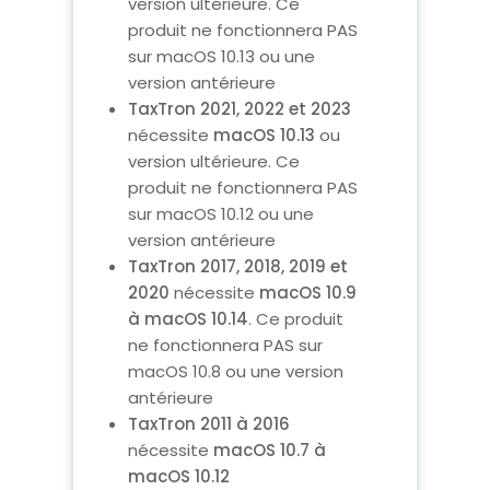
version ultérieure. Ce
produit ne fonctionnera PAS
sur macOS 10.13 ou une
version antérieure
TaxTron 2021, 2022 et 2023
nécessite
macOS 10.13
ou
version ultérieure. Ce
produit ne fonctionnera PAS
sur macOS 10.12 ou une
version antérieure
TaxTron 2017, 2018, 2019 et
2020
nécessite
macOS 10.9
à macOS 10.14
. Ce produit
ne fonctionnera PAS sur
macOS 10.8 ou une version
antérieure
TaxTron 2011 à 2016
nécessite
macOS 10.7 à
macOS 10.12