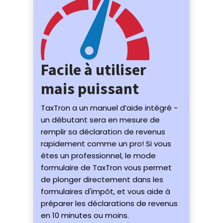
Facile à utiliser
mais puissant
TaxTron a un manuel d’aide intégré -
un débutant sera en mesure de
remplir sa déclaration de revenus
rapidement comme un pro! Si vous
êtes un professionnel, le mode
formulaire de TaxTron vous permet
de plonger directement dans les
formulaires d'impôt, et vous aide à
préparer les déclarations de revenus
en 10 minutes ou moins.