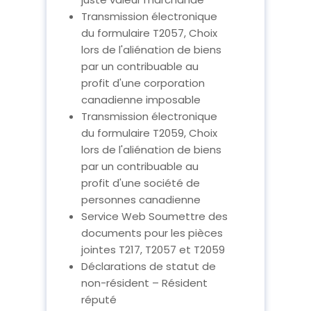
Transmission électronique
du formulaire T2057, Choix
lors de l'aliénation de biens
par un contribuable au
profit d'une corporation
canadienne imposable
Transmission électronique
du formulaire T2059, Choix
lors de l'aliénation de biens
par un contribuable au
profit d'une société de
personnes canadienne
Service Web Soumettre des
documents pour les pièces
jointes T217, T2057 et T2059
Déclarations de statut de
non-résident – Résident
réputé