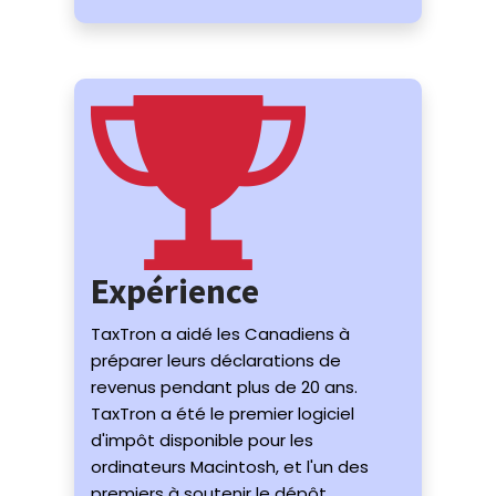
Expérience
TaxTron a aidé les Canadiens à
préparer leurs déclarations de
revenus pendant plus de 20 ans.
TaxTron a été le premier logiciel
d'impôt disponible pour les
ordinateurs Macintosh, et l'un des
premiers à soutenir le dépôt