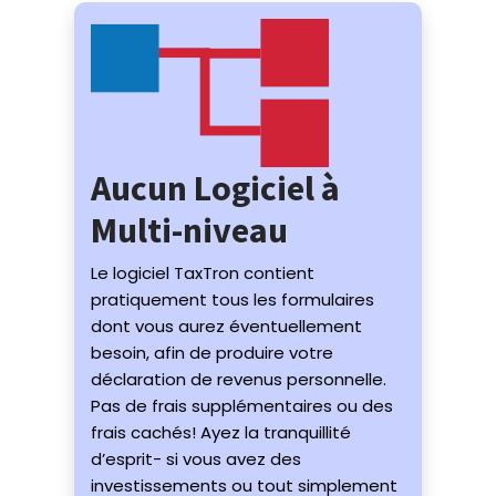
Aucun Logiciel à
Multi-niveau
Le logiciel TaxTron contient
pratiquement tous les formulaires
dont vous aurez éventuellement
besoin, afin de produire votre
déclaration de revenus personnelle.
Pas de frais supplémentaires ou des
frais cachés! Ayez la tranquillité
d’esprit- si vous avez des
investissements ou tout simplement