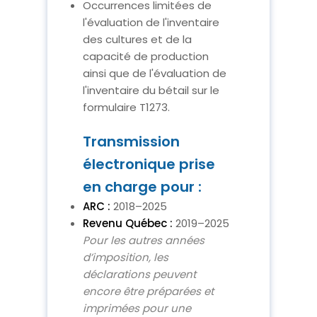
Occurrences limitées de
l'évaluation de l'inventaire
des cultures et de la
capacité de production
ainsi que de l'évaluation de
l'inventaire du bétail sur le
formulaire T1273.
Transmission
électronique prise
en charge pour :
ARC :
2018–2025
Revenu Québec :
2019–2025
Pour les autres années
d’imposition, les
déclarations peuvent
encore être préparées et
imprimées pour une