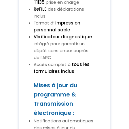
T1135
prise en charge
ReFILE
des déclarations
inclus
Format d’
impression
personnalisable
Vérificateur diagnostique
intégré pour garantir un
dépôt sans erreur auprès
de l’ARC
Accès complet à
tous les
formulaires inclus
Mises à jour du
programme &
Transmission
électronique :
Notifications automatiques
des mises à jour du