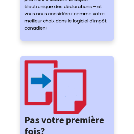
électronique des déclarations – et
vous nous considérez comme votre
meilleur choix dans le logiciel d'impôt
canadien!
Pas votre première
fois?