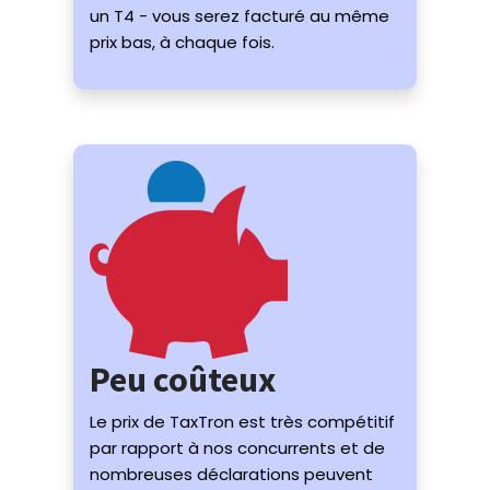
un T4 - vous serez facturé au même
prix bas, à chaque fois.
Peu coûteux
Le prix de TaxTron est très compétitif
par rapport à nos concurrents et de
nombreuses déclarations peuvent