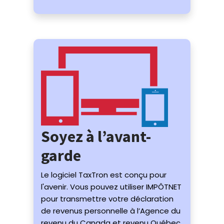
Soyez à l’avant-
garde
Le logiciel TaxTron est conçu pour
l'avenir. Vous pouvez utiliser IMPÔTNET
pour transmettre votre déclaration
de revenus personnelle à l’Agence du
revenu du Canada et revenu Québec