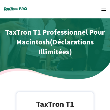
TaxTron T1 Professionnel Pour
Macintosh(Déclarations
Illimitées)
TaxTron T1