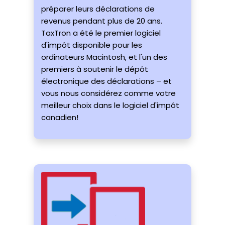
préparer leurs déclarations de
revenus pendant plus de 20 ans.
TaxTron a été le premier logiciel
d'impôt disponible pour les
ordinateurs Macintosh, et l'un des
premiers à soutenir le dépôt
électronique des déclarations – et
vous nous considérez comme votre
meilleur choix dans le logiciel d'impôt
canadien!