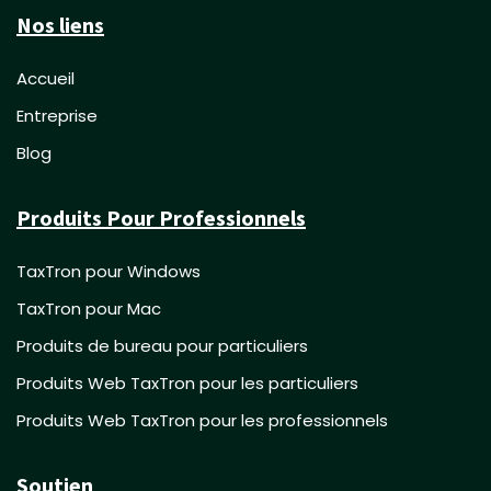
Nos liens
Accueil
Entreprise
Blog
Produits Pour Professionnels
TaxTron pour Windows
TaxTron pour Mac
Produits de bureau pour particuliers
Produits Web TaxTron pour les particuliers
Produits Web TaxTron pour les professionnels
Soutien