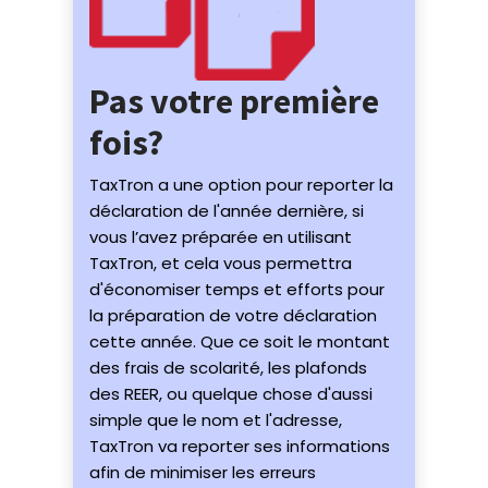
Pas votre première
fois?
TaxTron a une option pour reporter la
déclaration de l'année dernière, si
vous l’avez préparée en utilisant
TaxTron, et cela vous permettra
d'économiser temps et efforts pour
la préparation de votre déclaration
cette année. Que ce soit le montant
des frais de scolarité, les plafonds
des REER, ou quelque chose d'aussi
simple que le nom et l'adresse,
TaxTron va reporter ses informations
afin de minimiser les erreurs