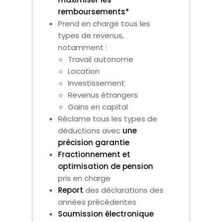
remboursements*
Prend en charge tous les
types de revenus,
notamment :
Travail autonome
Location
Investissement
Revenus étrangers
Gains en capital
Réclame tous les types de
déductions avec
une
précision garantie
Fractionnement et
optimisation de pension
pris en charge
Report
des déclarations des
années précédentes
Soumission électronique