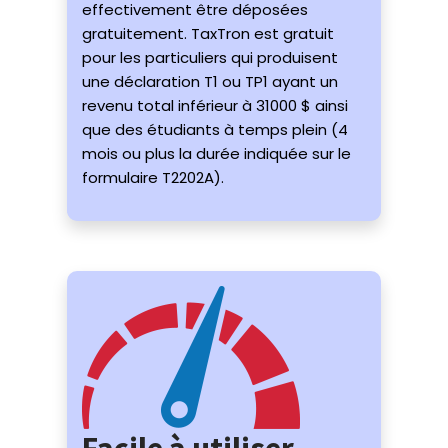
effectivement être déposées
gratuitement. TaxTron est gratuit
pour les particuliers qui produisent
une déclaration T1 ou TP1 ayant un
revenu total inférieur à 31000 $ ainsi
que des étudiants à temps plein (4
mois ou plus la durée indiquée sur le
formulaire T2202A).
Facile à utiliser