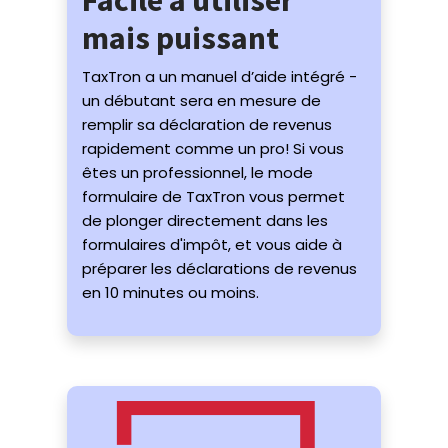
mais puissant
TaxTron a un manuel d’aide intégré -
un débutant sera en mesure de
remplir sa déclaration de revenus
rapidement comme un pro! Si vous
êtes un professionnel, le mode
formulaire de TaxTron vous permet
de plonger directement dans les
formulaires d'impôt, et vous aide à
préparer les déclarations de revenus
en 10 minutes ou moins.